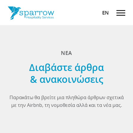
EN
ΝΕΑ
Διαβάστε άρθρα
& ανακοινώσεις
Παρακάτω θα βρείτε μια πληθώρα άρθρων σχετικά
με την Airbnb, τη νομοθεσία αλλά και τα νέα μας.