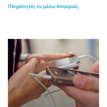
Πληρότητες εν μέσω Αποκριάς