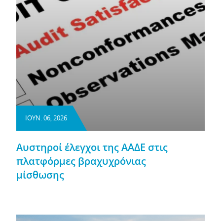
ΙΟΥΝ. 06, 2026
Αυστηροί έλεγχοι της ΑΑΔΕ στις
πλατφόρμες βραχυχρόνιας
μίσθωσης