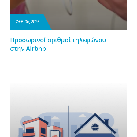
ΦΕΒ. 06, 2026
Προσωρινοί αριθμοί τηλεφώνου
στην Airbnb