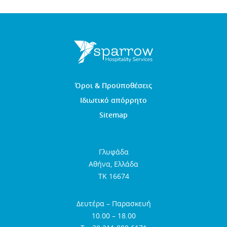
Όροι & Προϋποθέσεις
Ιδιωτικό απόρρητο
Sitemap
Γλυφάδα
Αθήνα, Ελλάδα
TK 16674
Δευτέρα – Παρασκευή
10.00 – 18.00