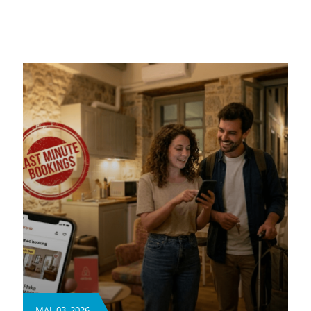
ΜΑΙ. 03, 2026