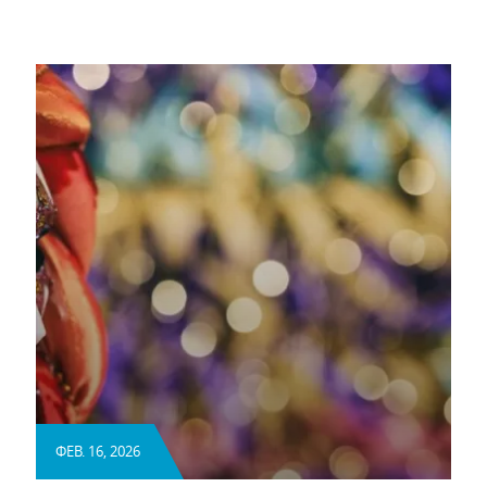
ΦΕΒ. 16, 2026