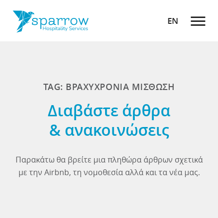
EN
TAG: ΒΡΑΧΥΧΡΟΝΙΑ ΜΙΣΘΩΣΗ
Διαβάστε άρθρα
& ανακοινώσεις
Παρακάτω θα βρείτε μια πληθώρα άρθρων σχετικά
με την Airbnb, τη νομοθεσία αλλά και τα νέα μας.