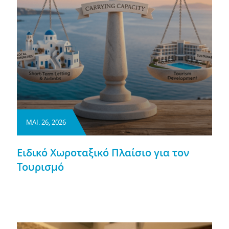
ΜΑΙ. 26, 2026
Ειδικό Χωροταξικό Πλαίσιο για τον
Τουρισμό