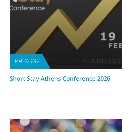
ΜΑΡ. 05, 2026
Short Stay Athens Conference 2026