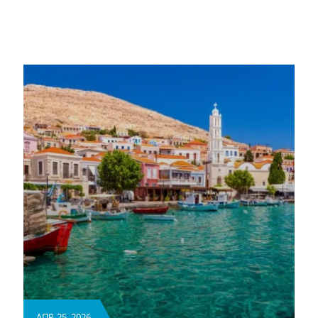
ΑΠΡ. 25, 2026