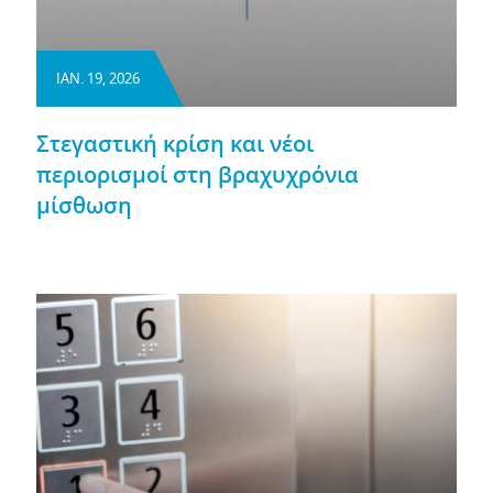
ΙΑΝ. 19, 2026
Στεγαστική κρίση και νέοι
περιορισμοί στη βραχυχρόνια
μίσθωση