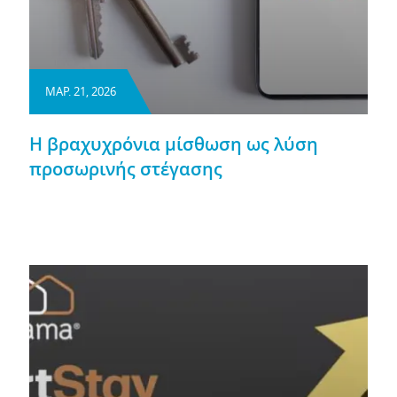
ΜΑΡ. 21, 2026
Η βραχυχρόνια μίσθωση ως λύση
προσωρινής στέγασης