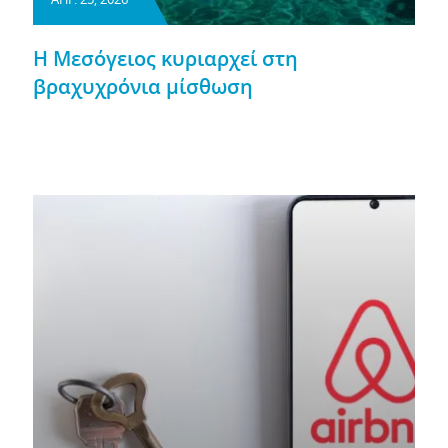
Η Μεσόγειος κυριαρχεί στη
βραχυχρόνια μίσθωση