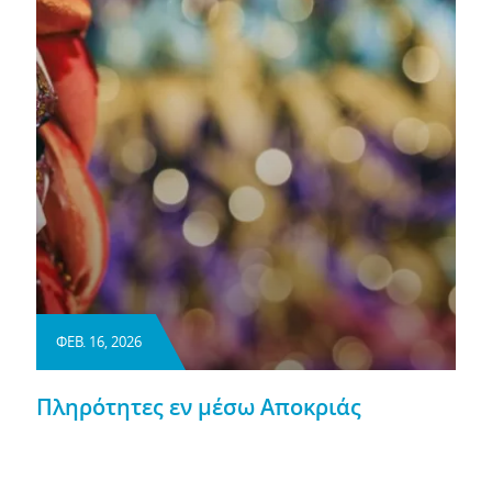
ΦΕΒ. 16, 2026
Πληρότητες εν μέσω Αποκριάς