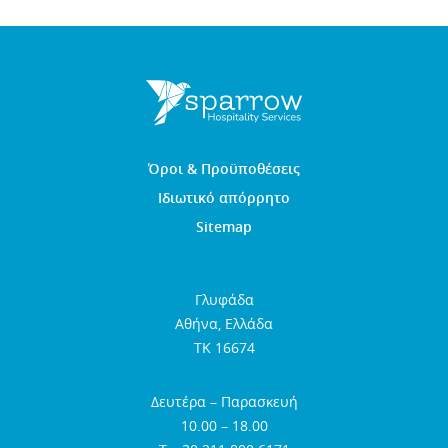
Όροι & Προϋποθέσεις
Ιδιωτικό απόρρητο
Sitemap
Γλυφάδα
Αθήνα, Ελλάδα
TK 16674
Δευτέρα – Παρασκευή
10.00 – 18.00