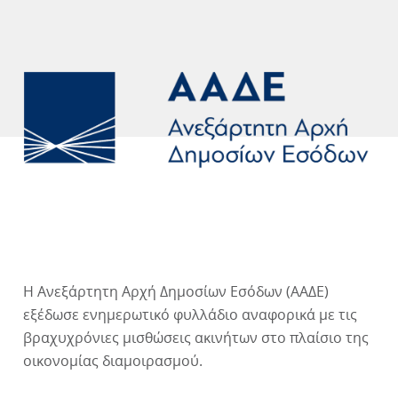
Η Ανεξάρτητη Αρχή Δημοσίων Εσόδων (ΑΑΔΕ)
εξέδωσε ενημερωτικό φυλλάδιο αναφορικά με τις
βραχυχρόνιες μισθώσεις ακινήτων στο πλαίσιο της
οικονομίας διαμοιρασμού.