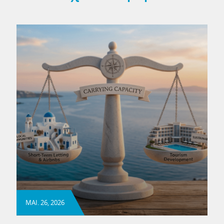
ΜΑΙ. 26, 2026