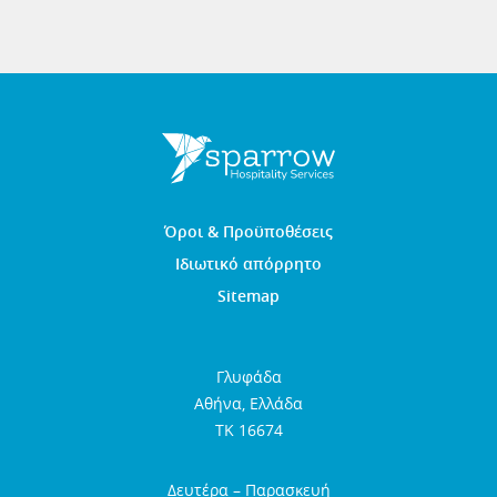
Όροι & Προϋποθέσεις
Ιδιωτικό απόρρητο
Sitemap
Γλυφάδα
Αθήνα, Ελλάδα
TK 16674
Δευτέρα – Παρασκευή