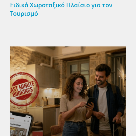
Ειδικό Χωροταξικό Πλαίσιο για τον
Τουρισμό