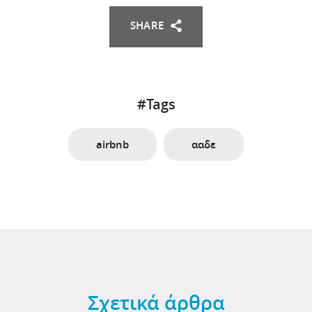
SHARE
#Tags
airbnb
ααδε
Σχετικά άρθρα