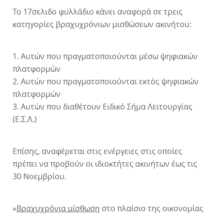
Το 17σελιδο φυλλάδιο κάνει αναφορά σε τρεις
κατηγορίες βραχυχρόνιων μισθώσεων ακινήτου:
1. Αυτών που πραγματοποιούνται μέσω ψηφιακών
πλατφορμών
2. Αυτών που πραγματοποιούνται εκτός ψηφιακών
πλατφορμών
3. Αυτών που διαθέτουν Ειδικό Σήμα Λειτουργίας
(Ε.Σ.Λ.)
Επίσης, αναφέρεται στις ενέργειες στις οποίες
πρέπει να προβούν οι ιδιοκτήτες ακινήτων έως τις
30 Νοεμβρίου.
«
Βραχυχρόνια μίσθωση
στο πλαίσιο της οικονομίας