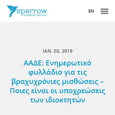
EN
ΙΑΝ. 03, 2019
ΑΑΔΕ: Ενημερωτικό
φυλλάδιο για τις
βραχυχρόνιες μισθώσεις –
Ποιες είναι οι υποχρεώσεις
των ιδιοκτητών