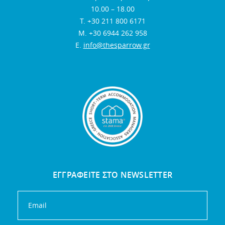
10.00 – 18.00
Τ. +30 211 800 6171
Μ. +30 6944 262 958
E.
info@thesparrow.gr
ΕΓΓΡΑΦΕΙΤΕ ΣΤΟ NEWSLETTER