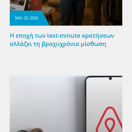
ΜΑΙ. 03, 2026
Η εποχή των last-minute κρατήσεων
αλλάζει τη βραχυχρόνια μίσθωση