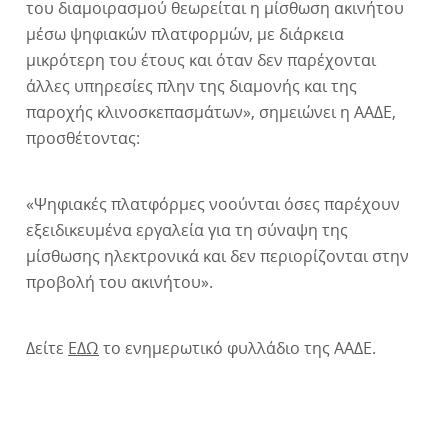
του διαμοιρασμού θεωρείται η μίσθωση ακινήτου
μέσω ψηφιακών πλατφορμών, με διάρκεια
μικρότερη του έτους και όταν δεν παρέχονται
άλλες υπηρεσίες πλην της διαμονής και της
παροχής κλινοσκεπασμάτων», σημειώνει η ΑΑΔΕ,
προσθέτοντας:
«Ψηφιακές πλατφόρμες νοούνται όσες παρέχουν
εξειδικευμένα εργαλεία για τη σύναψη της
μίσθωσης ηλεκτρονικά και δεν περιορίζονται στην
προβολή του ακινήτου».
Δείτε
ΕΔΩ
το ενημερωτικό φυλλάδιο της ΑΑΔΕ.