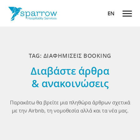
EN
TAG: ΔΙΑΦΗΜΙΣΕΙΣ BOOKING
Διαβάστε άρθρα
& ανακοινώσεις
Παρακάτω θα βρείτε μια πληθώρα άρθρων σχετικά
με την Airbnb, τη νομοθεσία αλλά και τα νέα μας.