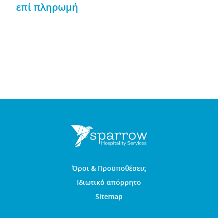
επί πληρωμή
Όροι & Προϋποθέσεις
Ιδιωτικό απόρρητο
Sitemap