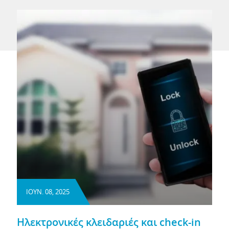
ΙΟΥΝ. 08, 2025
Ηλεκτρονικές κλειδαριές και check-in