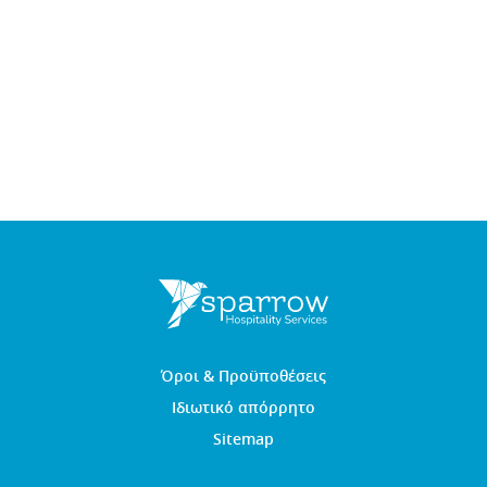
Όροι & Προϋποθέσεις
Ιδιωτικό απόρρητο
Sitemap