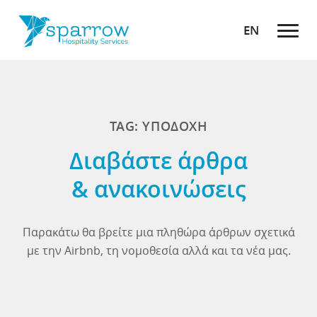
EN
TAG: ΥΠΟΔΟΧΗ
Διαβάστε άρθρα
& ανακοινώσεις
Παρακάτω θα βρείτε μια πληθώρα άρθρων σχετικά
με την Airbnb, τη νομοθεσία αλλά και τα νέα μας.