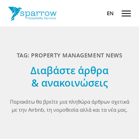
EN
TAG: PROPERTY MANAGEMENT NEWS
Διαβάστε άρθρα
& ανακοινώσεις
Παρακάτω θα βρείτε μια πληθώρα άρθρων σχετικά
με την Airbnb, τη νομοθεσία αλλά και τα νέα μας.