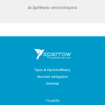
Δε βρέθηκαν αποτελέσματα
Όροι & Προϋποθέσεις
Ιδιωτικό απόρρητο
Sitemap
Γλυφάδα