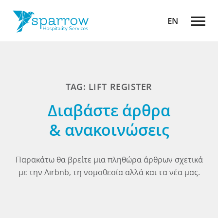
EN
TAG: LIFT REGISTER
Διαβάστε άρθρα
& ανακοινώσεις
Παρακάτω θα βρείτε μια πληθώρα άρθρων σχετικά
με την Airbnb, τη νομοθεσία αλλά και τα νέα μας.