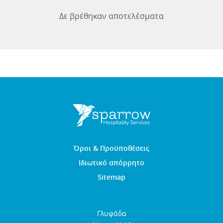
Δε βρέθηκαν αποτελέσματα
Όροι & Προϋποθέσεις
Ιδιωτικό απόρρητο
Sitemap
Γλυφάδα