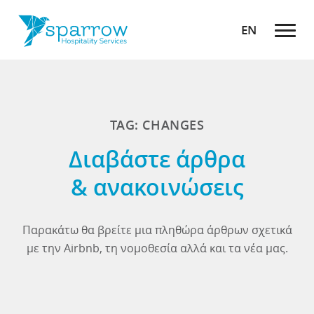
EN
TAG: CHANGES
Διαβάστε άρθρα
& ανακοινώσεις
Παρακάτω θα βρείτε μια πληθώρα άρθρων σχετικά
με την Airbnb, τη νομοθεσία αλλά και τα νέα μας.