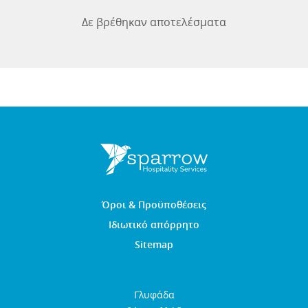
Δε βρέθηκαν αποτελέσματα
Όροι & Προϋποθέσεις
Ιδιωτικό απόρρητο
Sitemap
Γλυφάδα