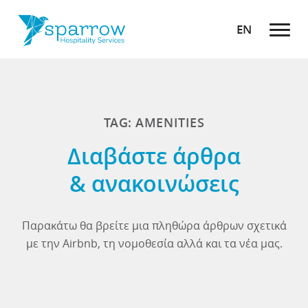
EN
TAG: AMENITIES
Διαβάστε άρθρα
& ανακοινώσεις
Παρακάτω θα βρείτε μια πληθώρα άρθρων σχετικά
με την Airbnb, τη νομοθεσία αλλά και τα νέα μας.