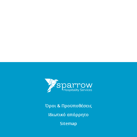
Όροι & Προϋποθέσεις
Ιδιωτικό απόρρητο
Sitemap