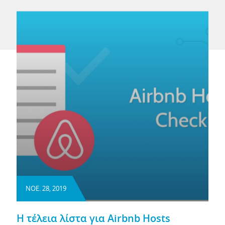
ΝΟΕ. 28, 2019
Η τέλεια λίστα για Airbnb Hosts