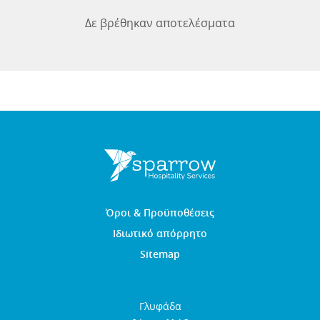
Δε βρέθηκαν αποτελέσματα
Όροι & Προϋποθέσεις
Ιδιωτικό απόρρητο
Sitemap
Γλυφάδα