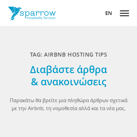
EN
TAG: AIRBNB HOSTING TIPS
Διαβάστε άρθρα
& ανακοινώσεις
Παρακάτω θα βρείτε μια πληθώρα άρθρων σχετικά
με την Airbnb, τη νομοθεσία αλλά και τα νέα μας.