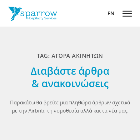
EN
TAG: ΑΓΟΡΑ ΑΚΙΝΗΤΩΝ
Διαβάστε άρθρα
& ανακοινώσεις
Παρακάτω θα βρείτε μια πληθώρα άρθρων σχετικά
με την Airbnb, τη νομοθεσία αλλά και τα νέα μας.