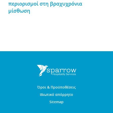
περιορισμοί στη βραχυχρόνια
μίσθωση
Όροι & Προϋποθέσεις
Ιδιωτικό απόρρητο
Sitemap