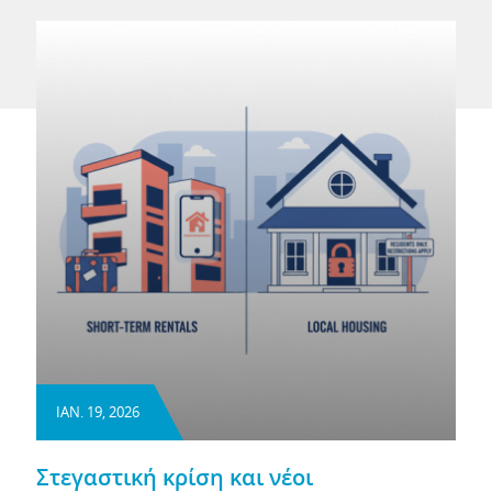
ΙΑΝ. 19, 2026
Στεγαστική κρίση και νέοι