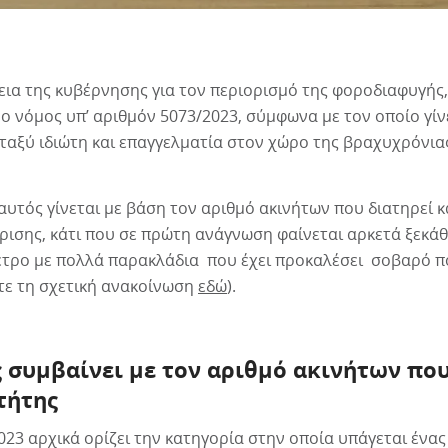
εια της κυβέρνησης για τον περιορισμό της φοροδιαφυγής,
 ο νόμος υπ’ αριθμόν 5073/2023, σύμφωνα με τον οποίο γίν
ταξύ ιδιώτη και επαγγελματία στον χώρο της βραχυχρόνια
αυτός γίνεται με βάση τον αριθμό ακινήτων που διατηρεί κ
είρισης, κάτι που σε πρώτη ανάγνωση φαίνεται αρκετά ξεκά
μέτρο με πολλά παρακλάδια που έχει προκαλέσει σοβαρό 
ίτε τη σχετική ανακοίνωση
εδώ
).
 συμβαίνει με τον αριθμό ακινήτων που
τήτης
23 αρχικά ορίζει την κατηγορία στην οποία υπάγεται ένας 