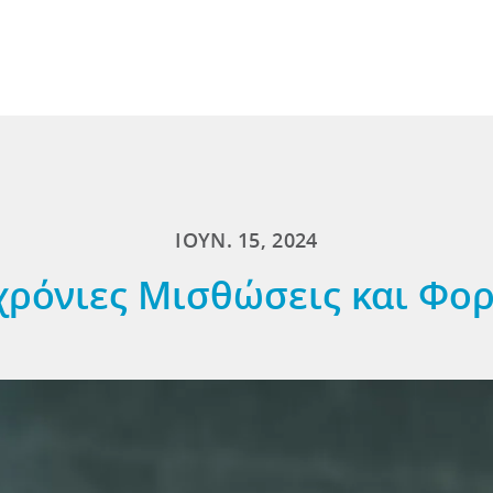
ΙΟΥΝ. 15, 2024
ρόνιες Μισθώσεις και Φο